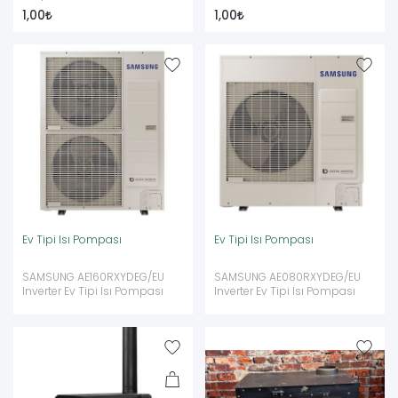
1,00
1,00
Ev Tipi Isı Pompası
Ev Tipi Isı Pompası
SAMSUNG AE160RXYDEG/EU
SAMSUNG AE080RXYDEG/EU
Inverter Ev Tipi Isı Pompası
Inverter Ev Tipi Isı Pompası