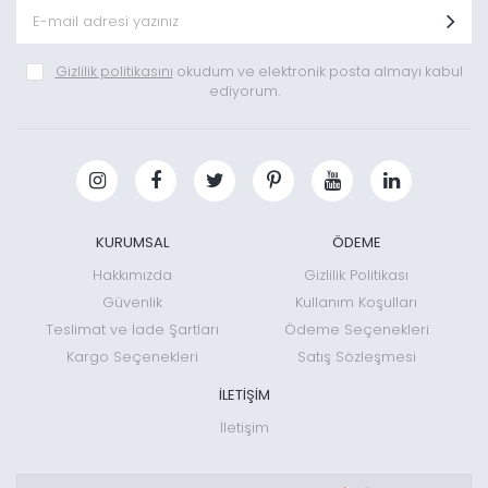
Gizlilik politikasını
okudum ve elektronik posta almayı kabul
ediyorum.
KURUMSAL
ÖDEME
Hakkımızda
Gizlilik Politikası
Güvenlik
Kullanım Koşulları
Teslimat ve İade Şartları
Ödeme Seçenekleri
Kargo Seçenekleri
Satış Sözleşmesi
İLETİŞİM
İletişim