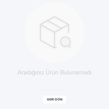
GERI DÖN