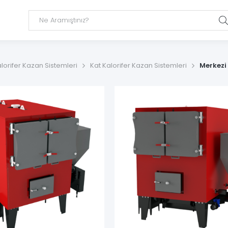
lorifer Kazan Sistemleri
Kat Kalorifer Kazan Sistemleri
Merkezi