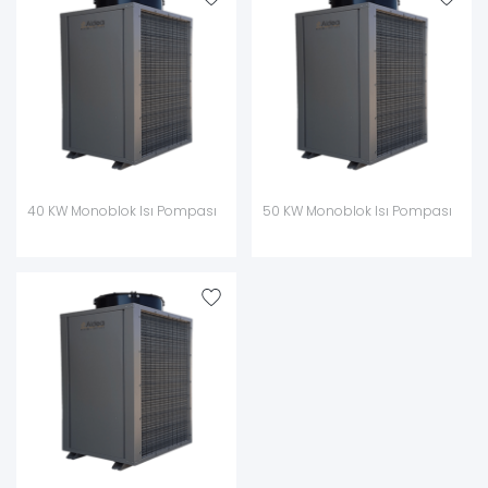
40 KW Monoblok Isı Pompası
50 KW Monoblok Isı Pompası