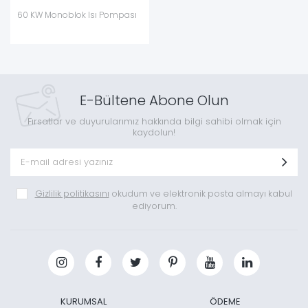
60 KW Monoblok Isı Pompası
E-Bültene Abone Olun
Fırsatlar ve duyurularımız hakkında bilgi sahibi olmak için
kaydolun!
Gizlilik politikasını
okudum ve elektronik posta almayı kabul
ediyorum.
KURUMSAL
ÖDEME