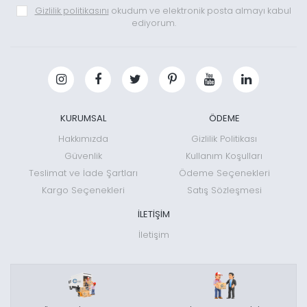
Gizlilik politikasını
okudum ve elektronik posta almayı kabul
ediyorum.
KURUMSAL
ÖDEME
Hakkımızda
Gizlilik Politikası
Güvenlik
Kullanım Koşulları
Teslimat ve İade Şartları
Ödeme Seçenekleri
Kargo Seçenekleri
Satış Sözleşmesi
İLETİŞİM
İletişim