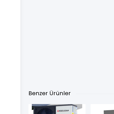
Benzer Ürünler