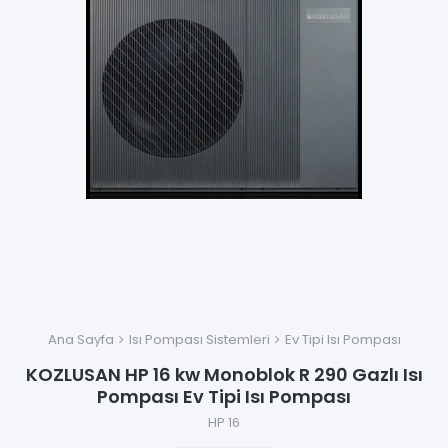
Ana Sayfa
Isı Pompası Sistemleri
Ev Tipi Isı Pompası
KOZLUSAN HP 16 kw Monoblok R 290 Gazlı Isı
Pompası Ev Tipi Isı Pompası
HP 16