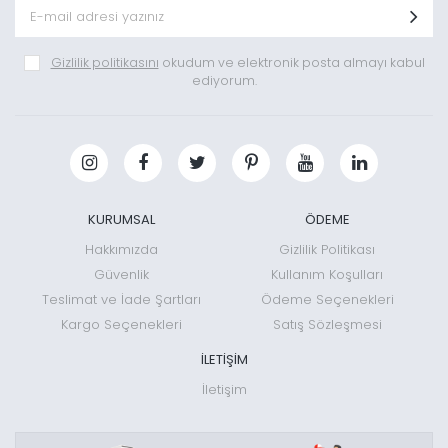
Gizlilik politikasını
okudum ve elektronik posta almayı kabul
ediyorum.
KURUMSAL
ÖDEME
Hakkımızda
Gizlilik Politikası
Güvenlik
Kullanım Koşulları
Teslimat ve İade Şartları
Ödeme Seçenekleri
Kargo Seçenekleri
Satış Sözleşmesi
İLETİŞİM
İletişim