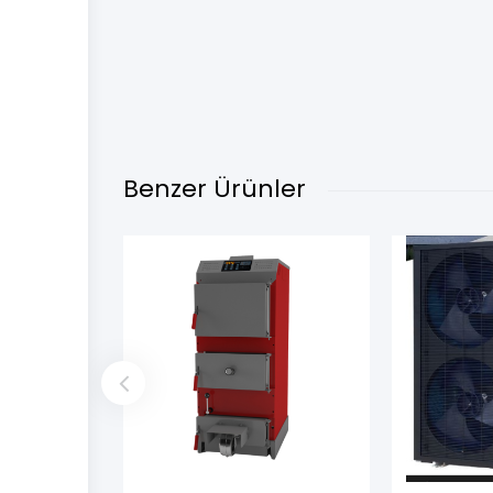
Benzer Ürünler