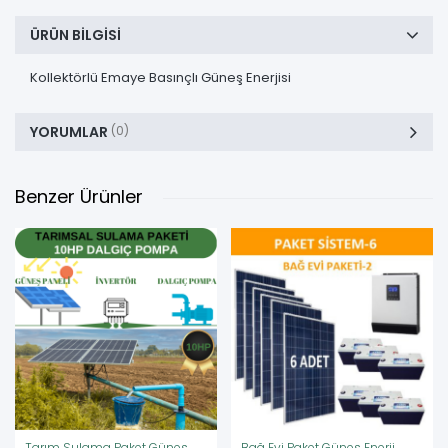
ÜRÜN BILGISI
Kollektörlü Emaye Basınçlı Güneş Enerjisi
YORUMLAR
(0)
Benzer Ürünler