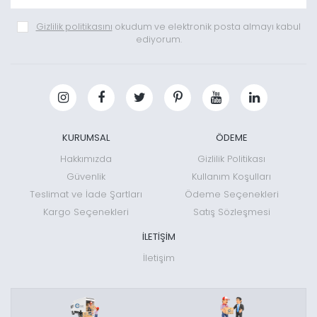
Gizlilik politikasını
okudum ve elektronik posta almayı kabul
ediyorum.
KURUMSAL
ÖDEME
Hakkımızda
Gizlilik Politikası
Güvenlik
Kullanım Koşulları
Teslimat ve İade Şartları
Ödeme Seçenekleri
Kargo Seçenekleri
Satış Sözleşmesi
İLETİŞİM
İletişim