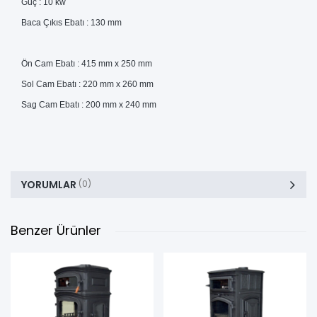
Güç : 10 kw
Baca Çıkıs Ebatı : 130 mm
Ön Cam Ebatı : 415 mm x 250 mm
Sol Cam Ebatı : 220 mm x 260 mm
Sag Cam Ebatı : 200 mm x 240 mm
YORUMLAR
(0)
Benzer Ürünler