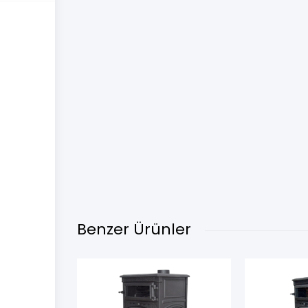
Benzer Ürünler