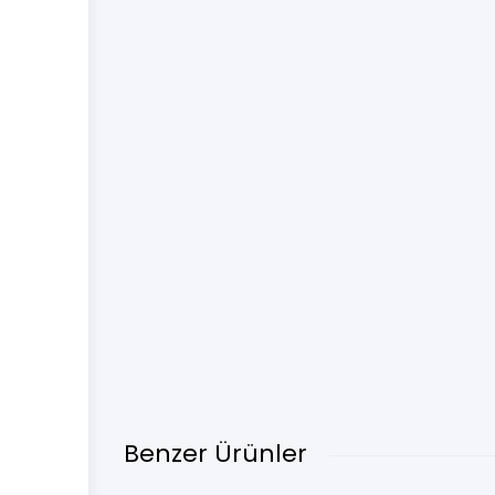
Benzer Ürünler