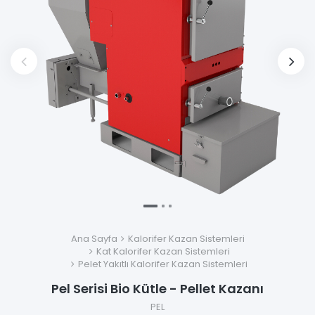
Ana Sayfa
Kalorifer Kazan Sistemleri
Kat Kalorifer Kazan Sistemleri
Pelet Yakıtlı Kalorifer Kazan Sistemleri
Pel Serisi Bio Kütle - Pellet Kazanı
PEL