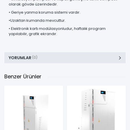
olarak gövde üzerindedir.
• Geriye yanma koruma sistemi vardır.
•Uzaktan kumanda mevcuttur.
• Elektronik kartı modülasyonludur, haftalık program
yapılabilir, grafik ekrandır.
YORUMLAR
(0)
Benzer Ürünler