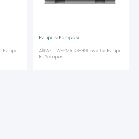
Ev Tipi Isı Pompası
 Ev Tipi
AİRWELL WHPMA 08-H91 Inverter Ev Tipi
Isı Pompası